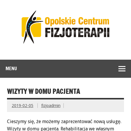
MENU
WIZYTY W DOMU PACJENTA
2019-02-05
fizjoadmin
Cieszymy się, że możemy zaprezentować nową usługę.
Wizyty w domu pacjenta. Rehabilitacja we własnym