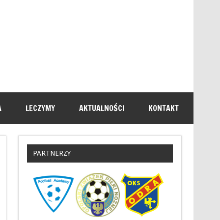
A
LECZYMY
AKTUALNOŚCI
KONTAKT
PARTNERZY