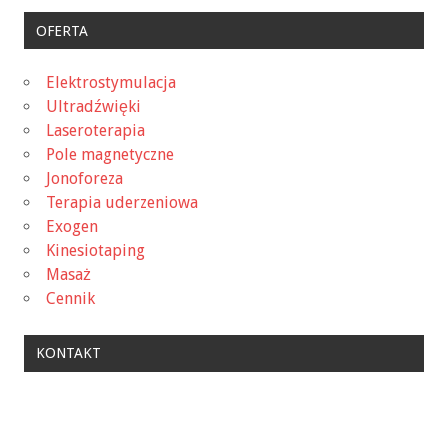
OFERTA
Elektrostymulacja
Ultradźwięki
Laseroterapia
Pole magnetyczne
Jonoforeza
Terapia uderzeniowa
Exogen
Kinesiotaping
Masaż
Cennik
KONTAKT