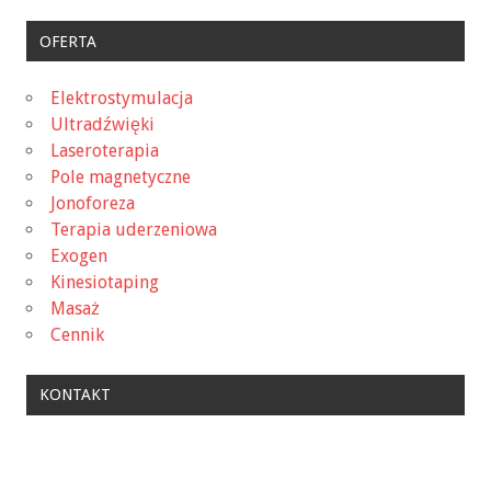
OFERTA
Elektrostymulacja
Ultradźwięki
Laseroterapia
Pole magnetyczne
Jonoforeza
Terapia uderzeniowa
Exogen
Kinesiotaping
Masaż
Cennik
KONTAKT