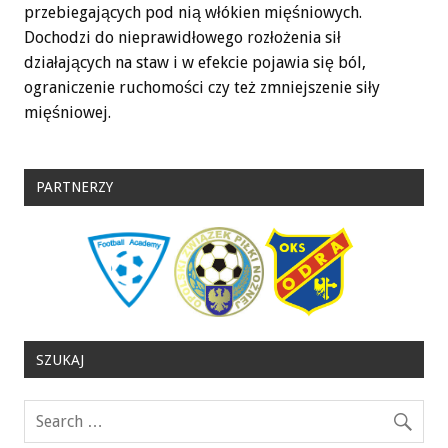
przebiegających pod nią włókien mięśniowych.
Dochodzi do nieprawidłowego rozłożenia sił
działających na staw i w efekcie pojawia się ból,
ograniczenie ruchomości czy też zmniejszenie siły
mięśniowej.
PARTNERZY
SZUKAJ