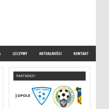
A
LECZYMY
AKTUALNOŚCI
KONTAKT
PARTNERZY