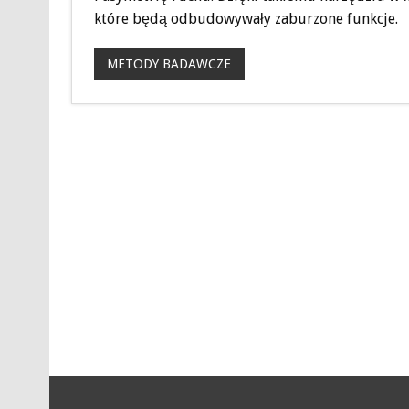
które będą odbudowywały zaburzone funkcje.
METODY BADAWCZE