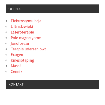
OFERTA
Elektrostymulacja
Ultradźwięki
Laseroterapia
Pole magnetyczne
Jonoforeza
Terapia uderzeniowa
Exogen
Kinesiotaping
Masaż
Cennik
KONTAKT