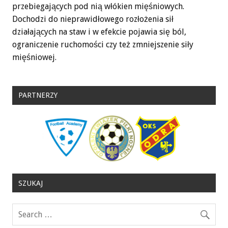
przebiegających pod nią włókien mięśniowych.
Dochodzi do nieprawidłowego rozłożenia sił
działających na staw i w efekcie pojawia się ból,
ograniczenie ruchomości czy też zmniejszenie siły
mięśniowej.
PARTNERZY
SZUKAJ