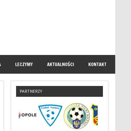
A
LECZYMY
AKTUALNOŚCI
KONTAKT
PARTNERZY