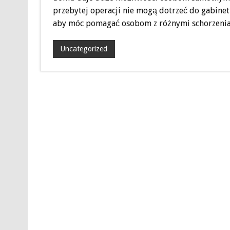
przebytej operacji nie mogą dotrzeć do gabinetu
aby móc pomagać osobom z różnymi schorzeniam
Uncategorized