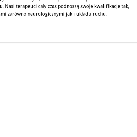
. Nasi terapeuci cały czas podnoszą swoje kwalifikacje tak,
i zarówno neurologicznymi jak i układu ruchu.