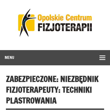
MENU
ZABEZPIECZONE: NIEZBĘDNIK
FIZJOTERAPEUTY: TECHNIKI
PLASTROWANIA