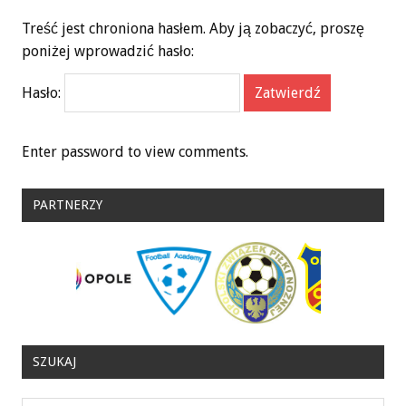
Treść jest chroniona hasłem. Aby ją zobaczyć, proszę
poniżej wprowadzić hasło:
Hasło:
Enter password to view comments.
PARTNERZY
SZUKAJ