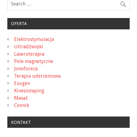
OFERTA
Elektrostymulacja
Ultradźwięki
Laseroterapia
Pole magnetyczne
Jonoforeza
Terapia uderzeniowa
Exogen
Kinesiotaping
Masaż
Cennik
KONTAKT